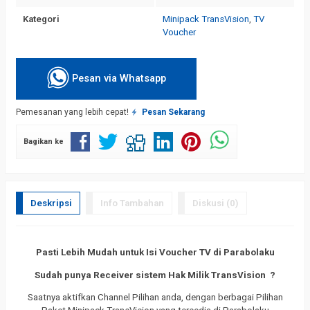
Kategori
Minipack TransVision
,
TV
Voucher
Pesan via Whatsapp
Pemesanan yang lebih cepat!
Pesan Sekarang
Bagikan ke
Deskripsi
Info Tambahan
Diskusi (0)
Pasti Lebih Mudah untuk Isi Voucher TV di Parabolaku
Sudah punya Receiver sistem Hak Milik TransVision ?
Saatnya aktifkan Channel Pilihan anda, dengan berbagai Pilihan