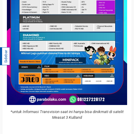
Sidebar
*untuk Informasi Transvision saat ini hanya bisa dinikmati di satelit
Measat 3 KuBand