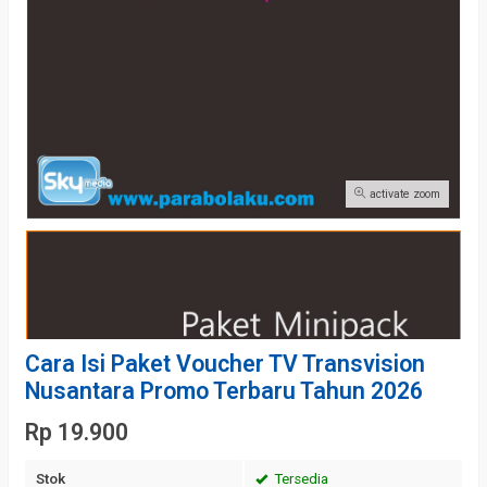
activate zoom
Cara Isi Paket Voucher TV Transvision
Nusantara Promo Terbaru Tahun 2026
Rp 19.900
Stok
Tersedia