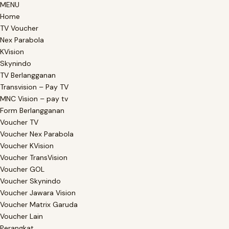
MENU
Home
TV Voucher
Nex Parabola
KVision
Skynindo
TV Berlangganan
Transvision – Pay TV
MNC Vision – pay tv
Form Berlangganan
Voucher TV
Voucher Nex Parabola
Voucher KVision
Voucher TransVision
Voucher GOL
Voucher Skynindo
Voucher Jawara Vision
Voucher Matrix Garuda
Voucher Lain
Perangkat