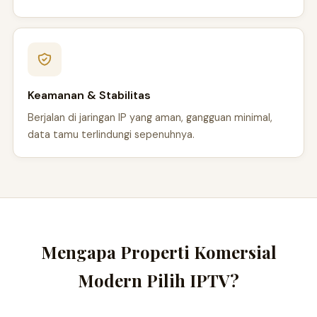
Keamanan & Stabilitas
Berjalan di jaringan IP yang aman, gangguan minimal,
data tamu terlindungi sepenuhnya.
Mengapa Properti Komersial
Modern Pilih IPTV?