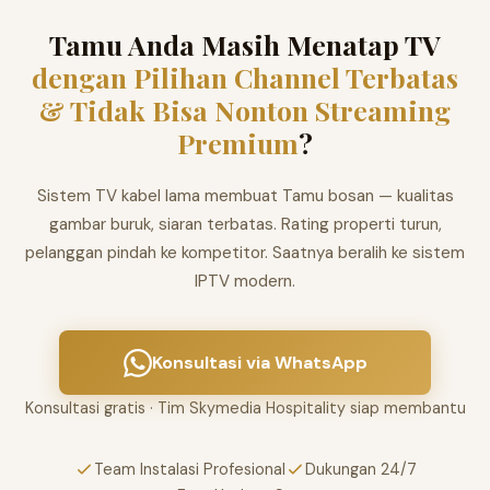
Tamu Anda Masih Menatap TV
dengan Pilihan Channel Terbatas
& Tidak Bisa Nonton Streaming
Premium
?
Sistem TV kabel lama membuat Tamu bosan — kualitas
gambar buruk, siaran terbatas. Rating properti turun,
pelanggan pindah ke kompetitor. Saatnya beralih ke sistem
IPTV modern.
Konsultasi via WhatsApp
Konsultasi gratis · Tim Skymedia Hospitality siap membantu
Team Instalasi Profesional
Dukungan 24/7