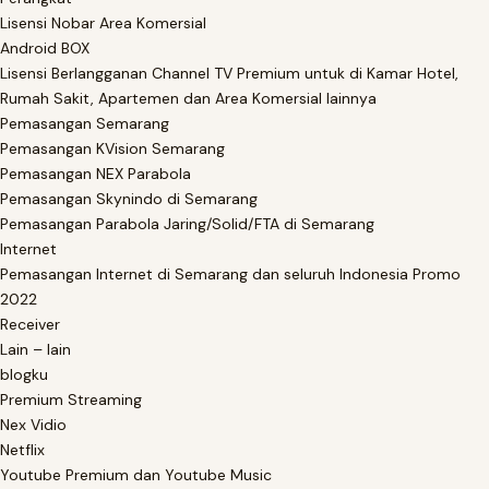
Lisensi Nobar Area Komersial
Android BOX
Lisensi Berlangganan Channel TV Premium untuk di Kamar Hotel,
Rumah Sakit, Apartemen dan Area Komersial lainnya
Pemasangan Semarang
Pemasangan KVision Semarang
Pemasangan NEX Parabola
Pemasangan Skynindo di Semarang
Pemasangan Parabola Jaring/Solid/FTA di Semarang
Internet
Pemasangan Internet di Semarang dan seluruh Indonesia Promo
2022
Receiver
Lain – lain
blogku
Premium Streaming
Nex Vidio
Netflix
Youtube Premium dan Youtube Music