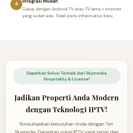
Integrasi Mudah
4
Cukup dengan Android TV atau TV lama + internet
yang sudah ada. Tidak perlu infrastruktur baru.
Dapatkan Solusi Terbaik dari Skymedia
Hospitality & License!
Jadikan Properti Anda Modern
dengan Teknologi IPTV!
Konsultasikan kebutuhan Anda dengan Tim
Skymedia. Dapatkan solusi IPTV yang tepat dan