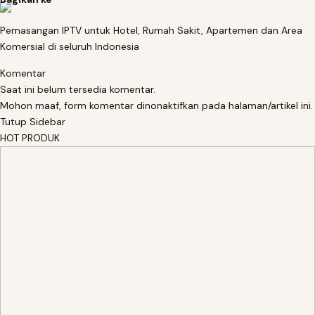
Pemasangan IPTV untuk Hotel, Rumah Sakit, Apartemen dan Area
Komersial di seluruh Indonesia
Komentar
Saat ini belum tersedia komentar.
Mohon maaf, form komentar dinonaktifkan pada halaman/artikel ini.
Tutup Sidebar
HOT PRODUK