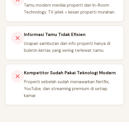
Tamu modern menilai properti dari In-Room
Technology. TV jelek = kesan properti murahan.
Informasi Tamu Tidak Efisien
Ucapan sambutan dan info properti hanya di
buletin kertas yang sering terlewat tamu.
Kompetitor Sudah Pakai Teknologi Modern
Properti sebelah sudah menawarkan Netflix,
YouTube, dan streaming premium di setiap
kamar.