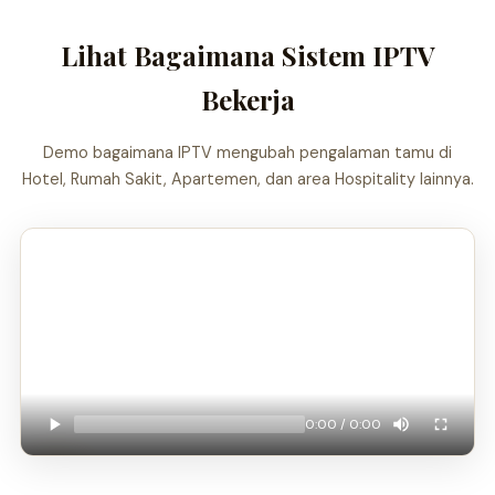
Lihat Bagaimana Sistem IPTV
Bekerja
Demo bagaimana IPTV mengubah pengalaman tamu di
Hotel, Rumah Sakit, Apartemen, dan area Hospitality lainnya.
0:00 / 0:00