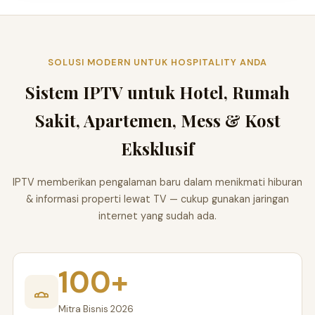
SOLUSI MODERN UNTUK HOSPITALITY ANDA
Sistem IPTV untuk Hotel, Rumah
Sakit, Apartemen, Mess & Kost
Eksklusif
IPTV memberikan pengalaman baru dalam menikmati hiburan
& informasi properti lewat TV — cukup gunakan jaringan
internet yang sudah ada.
100+
Mitra Bisnis 2026