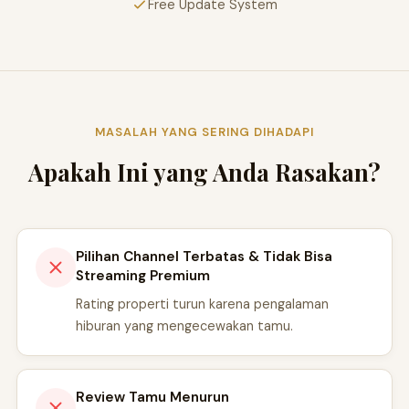
Free Update System
MASALAH YANG SERING DIHADAPI
Apakah Ini yang Anda Rasakan?
Pilihan Channel Terbatas & Tidak Bisa
Streaming Premium
Rating properti turun karena pengalaman
hiburan yang mengecewakan tamu.
Review Tamu Menurun