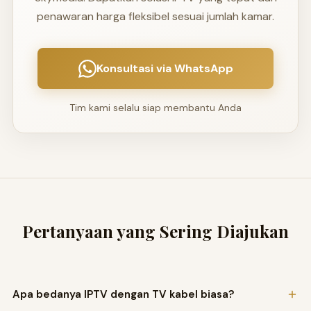
penawaran harga fleksibel sesuai jumlah kamar.
Konsultasi via WhatsApp
Tim kami selalu siap membantu Anda
Pertanyaan yang Sering Diajukan
Apa bedanya IPTV dengan TV kabel biasa?