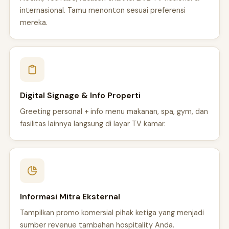
internasional. Tamu menonton sesuai preferensi
mereka.
Digital Signage & Info Properti
Greeting personal + info menu makanan, spa, gym, dan
fasilitas lainnya langsung di layar TV kamar.
Informasi Mitra Eksternal
Tampilkan promo komersial pihak ketiga yang menjadi
sumber revenue tambahan hospitality Anda.