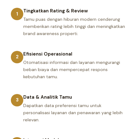
Tingkatkan Rating & Review
1
Tamu puas dengan hiburan modern cenderung
memberikan rating lebih tinggi dan meningkatkan
brand awareness properti.
Efisiensi Operasional
2
Otomatisasi informasi dan layanan mengurangi
beban biaya dan mempercepat respons
kebutuhan tamu.
Data & Analitik Tamu
3
Dapatkan data preferensi tamu untuk
personalisasi layanan dan penawaran yang lebih
relevan.