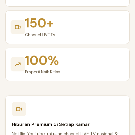
150+
Channel LIVE TV
100%
Properti Naik Kelas
Hiburan Premium di Setiap Kamar
Netflix, YouTube, ratusan channel LIVE TV nasional &