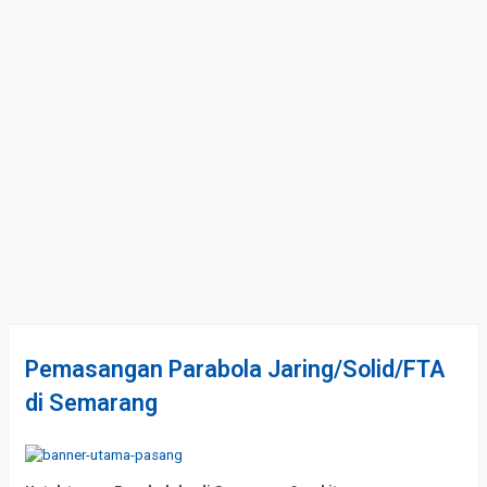
Pemasangan Parabola Jaring/Solid/FTA
di Semarang