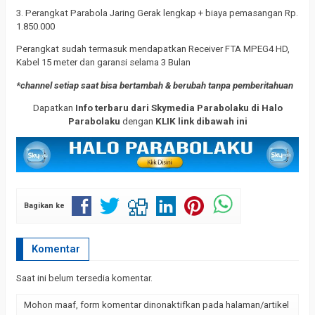
3. Perangkat Parabola Jaring Gerak lengkap + biaya pemasangan Rp.
1.850.000
Perangkat sudah termasuk mendapatkan Receiver FTA MPEG4 HD,
Kabel 15 meter dan garansi selama 3 Bulan
*channel setiap saat bisa bertambah & berubah tanpa pemberitahuan
Dapatkan
Info terbaru dari Skymedia Parabolaku di Halo
Parabolaku
dengan
KLIK link dibawah ini
Bagikan ke
Komentar
Saat ini belum tersedia komentar.
Mohon maaf, form komentar dinonaktifkan pada halaman/artikel