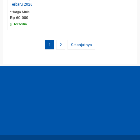
Terbaru 2026
*Harga Mulai
Rp 60.000
Tersedia
1
2
Selanjutnya