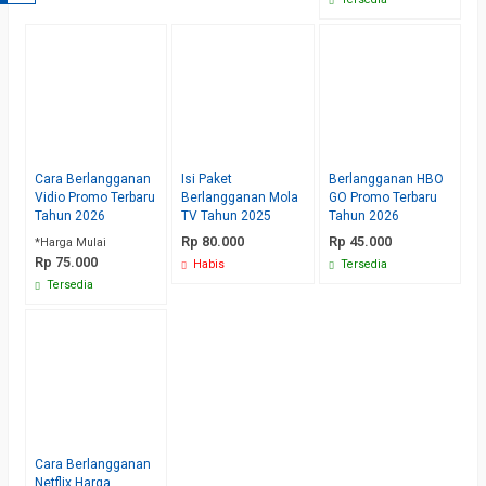
Cara Berlangganan
Isi Paket
Berlangganan HBO
Vidio Promo Terbaru
Berlangganan Mola
GO Promo Terbaru
Tahun 2026
TV Tahun 2025
Tahun 2026
Rp 80.000
Rp 45.000
*Harga Mulai
Rp 75.000
Habis
Tersedia
Tersedia
Cara Berlangganan
Netflix Harga