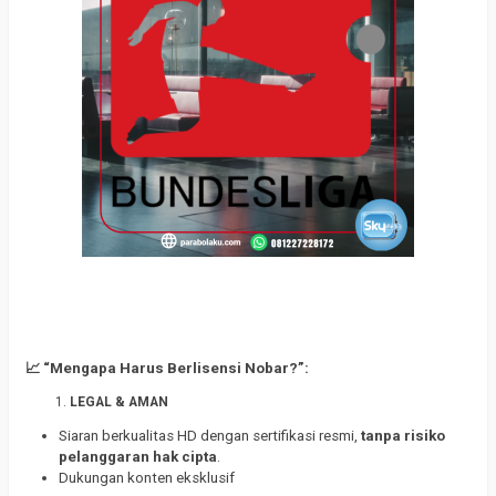
📈 “Mengapa Harus Berlisensi Nobar?”:
LEGAL & AMAN
Siaran berkualitas HD dengan sertifikasi resmi,
tanpa risiko
pelanggaran hak cipta
.
Dukungan konten eksklusif