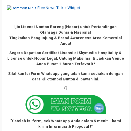
Free News Ticker Widget
Ijin Lisensi Nonton Bareng (Nobar) untuk Pertandingan
Olahraga Dunia & Nasional
Tingkatkan Pengunjung & Brand Awareness Area Komersial
Anda!
Segera Dapatkan Sertifikat Lisensi di Skymedia Hospitality &
License untuk Nobar Legal, Untung Maksimal
& Jadikan Venue
Anda Pusat Hiburan Terfavorit !
Silahkan Isi Form Whatsapp yang telah kami sediakan dengan
cara
Klik tombol Button di bawah ini.
👇
“Setelah isi form, cek WhatsApp Anda dalam 5 menit – kami
kirim Informasi & Proposal !”