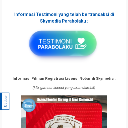
Informasi Testimoni yang telah bertransaksi di
Skymedia Parabolaku :
Informasi Pilihan Registrasi Lisensi Nobar di Skymedia :
(klik gambar lisensi yang akan diambil)
Sidebar