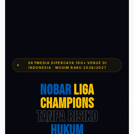
SKYMEDIA DIPERCAYA 100+ VENUE DI
INDONESIA · MUSIM BARU 2026/2027
Nobar
Liga
Champions
Tanpa Risiko
Hukum