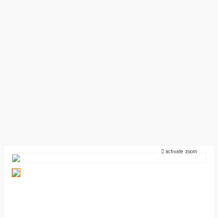
activate zoom