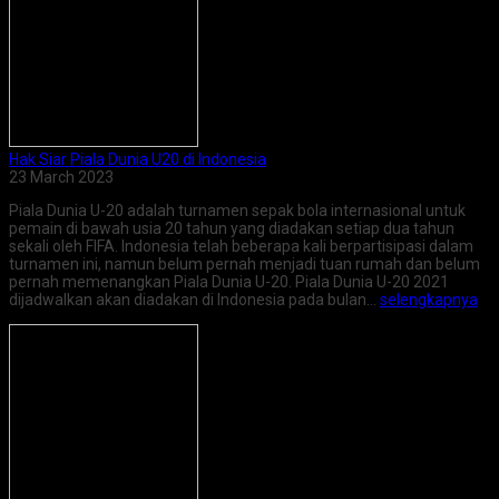
Hak Siar Piala Dunia U20 di Indonesia
23 March 2023
Piala Dunia U-20 adalah turnamen sepak bola internasional untuk
pemain di bawah usia 20 tahun yang diadakan setiap dua tahun
sekali oleh FIFA. Indonesia telah beberapa kali berpartisipasi dalam
turnamen ini, namun belum pernah menjadi tuan rumah dan belum
pernah memenangkan Piala Dunia U-20. Piala Dunia U-20 2021
dijadwalkan akan diadakan di Indonesia pada bulan…
selengkapnya