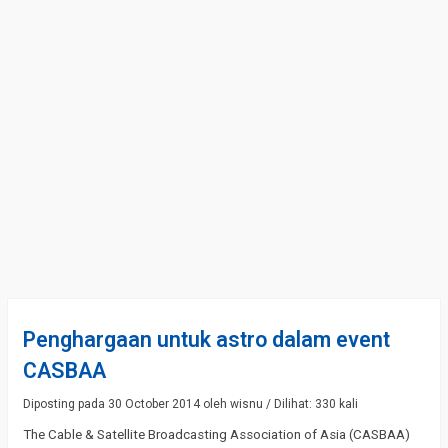
Penghargaan untuk astro dalam event
CASBAA
Diposting pada 30 October 2014 oleh wisnu / Dilihat: 330 kali
The Cable & Satellite Broadcasting Association of Asia (CASBAA)