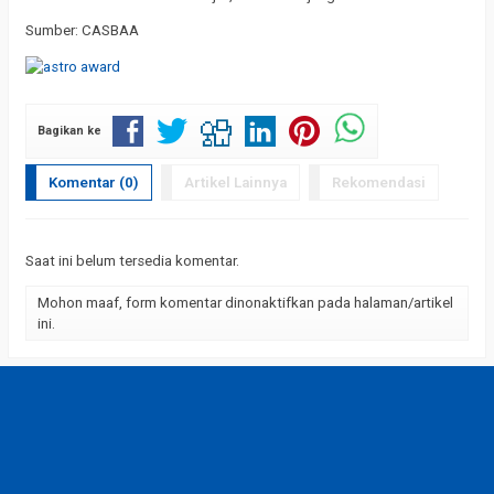
Sumber: CASBAA
Bagikan ke
Komentar (0)
Artikel Lainnya
Rekomendasi
Saat ini belum tersedia komentar.
Mohon maaf, form komentar dinonaktifkan pada halaman/artikel
ini.