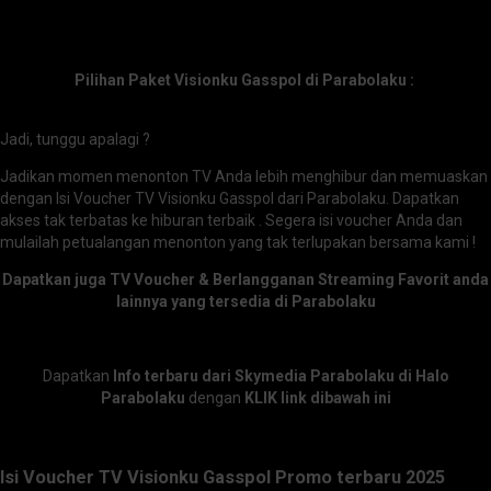
Pilihan Paket Visionku Gasspol di Parabolaku :
Jadi, tunggu apalagi ?
Jadikan momen menonton TV Anda lebih menghibur dan memuaskan
dengan Isi Voucher TV Visionku Gasspol dari Parabolaku. Dapatkan
akses tak terbatas ke hiburan terbaik . Segera isi voucher Anda dan
mulailah petualangan menonton yang tak terlupakan bersama kami !
Dapatkan juga TV Voucher & Berlangganan Streaming Favorit anda
lainnya yang tersedia di Parabolaku
Dapatkan
Info terbaru dari Skymedia Parabolaku di Halo
Parabolaku
dengan
KLIK link dibawah ini
Isi Voucher TV Visionku Gasspol Promo terbaru 2025