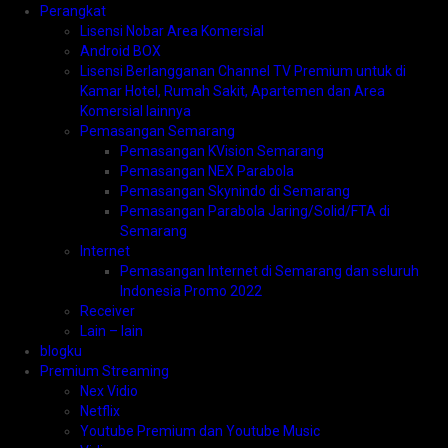
Perangkat
Lisensi Nobar Area Komersial
Android BOX
Lisensi Berlangganan Channel TV Premium untuk di
Kamar Hotel, Rumah Sakit, Apartemen dan Area
Komersial lainnya
Pemasangan Semarang
Pemasangan KVision Semarang
Pemasangan NEX Parabola
Pemasangan Skynindo di Semarang
Pemasangan Parabola Jaring/Solid/FTA di
Semarang
Internet
Pemasangan Internet di Semarang dan seluruh
Indonesia Promo 2022
Receiver
Lain – lain
blogku
Premium Streaming
Nex Vidio
Netflix
Youtube Premium dan Youtube Music