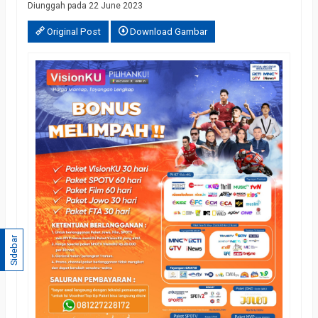
Diunggah pada 22 June 2023
Original Post
Download Gambar
Sidebar