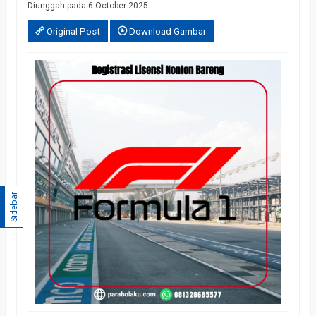
Diunggah pada 6 October 2025
Original Post
Download Gambar
Sidebar