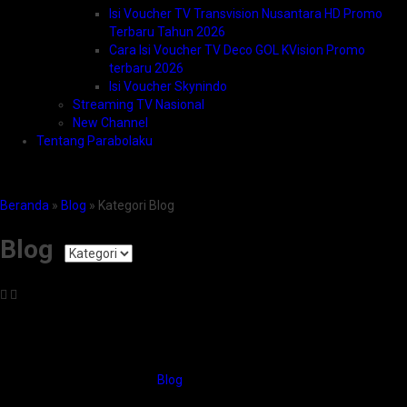
Isi Voucher TV Transvision Nusantara HD Promo
Terbaru Tahun 2026
Cara Isi Voucher TV Deco GOL KVision Promo
terbaru 2026
Isi Voucher Skynindo
Streaming TV Nasional
New Channel
Tentang Parabolaku
Beranda
»
Blog
» Kategori Blog
Blog
Blog