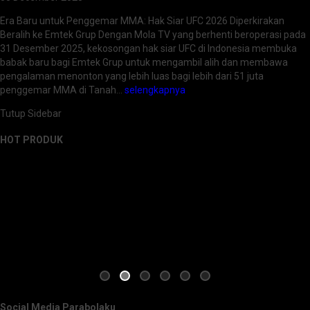
Era Baru untuk Penggemar MMA: Hak Siar UFC 2026 Diperkirakan
Beralih ke Emtek Grup Dengan Mola TV yang berhenti beroperasi pada
31 Desember 2025, kekosongan hak siar UFC di Indonesia membuka
babak baru bagi Emtek Grup untuk mengambil alih dan membawa
pengalaman menonton yang lebih luas bagi lebih dari 51 juta
penggemar MMA di Tanah…
selengkapnya
Tutup Sidebar
HOT PRODUK
Social Media Parabolaku