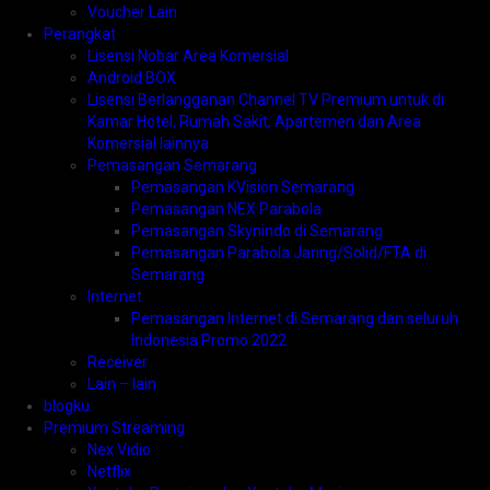
Voucher Lain
Perangkat
Lisensi Nobar Area Komersial
Android BOX
Lisensi Berlangganan Channel TV Premium untuk di
Kamar Hotel, Rumah Sakit, Apartemen dan Area
Komersial lainnya
Pemasangan Semarang
Pemasangan KVision Semarang
Pemasangan NEX Parabola
Pemasangan Skynindo di Semarang
Pemasangan Parabola Jaring/Solid/FTA di
Semarang
Internet
Pemasangan Internet di Semarang dan seluruh
Indonesia Promo 2022
Receiver
Lain – lain
blogku
Premium Streaming
Nex Vidio
Netflix