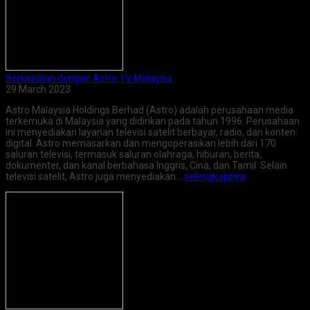
Berkenalan dengan Astro TV Malaysia
29 March 2023
Astro Malaysia Holdings Berhad (Astro) adalah perusahaan media
terkemuka di Malaysia yang didirikan pada tahun 1996. Perusahaan
ini menyediakan layanan televisi satelit berbayar, radio, dan konten
digital. Astro memasarkan dan mengoperasikan lebih dari 170
saluran televisi, termasuk saluran olahraga, hiburan, berita,
dokumenter, dan kanal berbahasa Inggris, Cina, dan Tamil. Selain
televisi satelit, Astro juga menyediakan…
selengkapnya