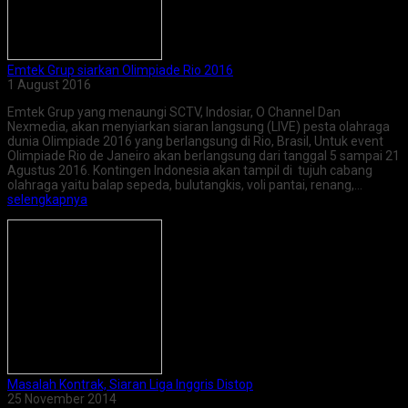
Emtek Grup siarkan Olimpiade Rio 2016
1 August 2016
Emtek Grup yang menaungi SCTV, Indosiar, O Channel Dan
Nexmedia, akan menyiarkan siaran langsung (LIVE) pesta olahraga
dunia Olimpiade 2016 yang berlangsung di Rio, Brasil, Untuk event
Olimpiade Rio de Janeiro akan berlangsung dari tanggal 5 sampai 21
Agustus 2016. Kontingen Indonesia akan tampil di tujuh cabang
olahraga yaitu balap sepeda, bulutangkis, voli pantai, renang,…
selengkapnya
Masalah Kontrak, Siaran Liga Inggris Distop
25 November 2014