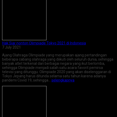
Hak Siar nonton Olimpiade Tokyo 2021 di Indonesia
7 July 2021
Ajang Olahraga Olimpiade yang merupakan ajang pertandingan
beberapa cabang olahraga yang diikuti oleh seluruh dunia, sehingga
banyak atlet terkenal dari berbagai negara yang ikut berlomba,
sehingga Olimpiade menjadi salah satu acara favorit pemirsa
televisi yang ditunggu. Olimpiade 2020 yang akan diselenggaran di
Tokyo Jepang harus ditunda selama satu tahun karena adanya
pandemi Covid 19, sehingga…
selengkapnya