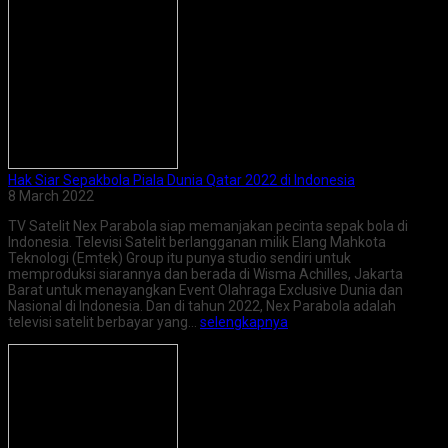
Hak Siar Sepakbola Piala Dunia Qatar 2022 di Indonesia
8 March 2022
TV Satelit Nex Parabola siap memanjakan pecinta sepak bola di
Indonesia. Televisi Satelit berlangganan milik Elang Mahkota
Teknologi (Emtek) Group itu punya studio sendiri untuk
memproduksi siarannya dan berada di Wisma Achilles, Jakarta
Barat untuk menayangkan Event Olahraga Exclusive Dunia dan
Nasional di Indonesia. Dan di tahun 2022, Nex Parabola adalah
televisi satelit berbayar yang…
selengkapnya