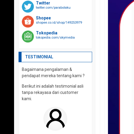
Twitter
twitter.com/parabolaku
Shopee
shopee.co.id/shop/149253979
Tokopedia
tokopedia.com/skymedia
TESTIMONIAL
Bagaimana pengalaman &
pendapat mereka tentang kami ?
Berikut ini adalah testimonial asli
tanpa rekayasa dari customer
kami.