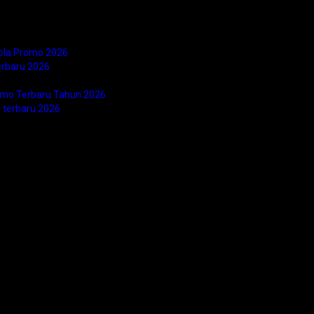
bola Promo 2026
erbaru 2026
romo Terbaru Tahun 2026
 terbaru 2026