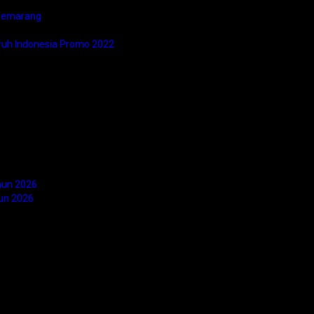
 Semarang
ruh Indonesia Promo 2022
hun 2026
un 2026