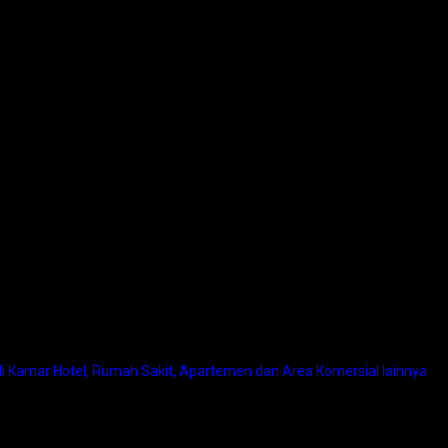
i Kamar Hotel, Rumah Sakit, Apartemen dan Area Komersial lainnya