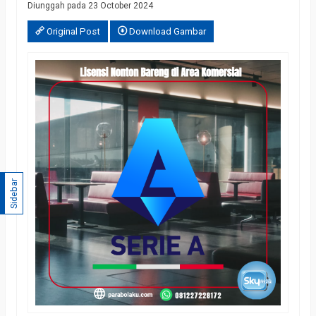
Diunggah pada 23 October 2024
Original Post
Download Gambar
Sidebar