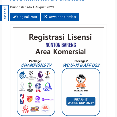
Diunggah pada 1 August 2023
Sidebar
Original Post
Download Gambar